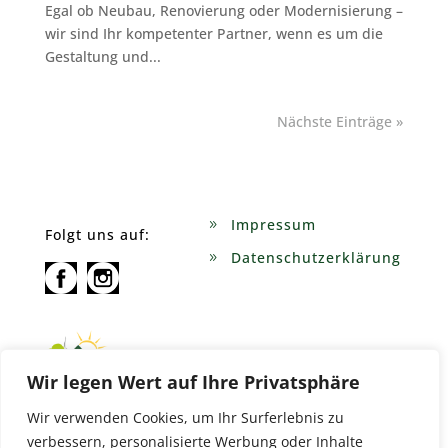
Egal ob Neubau, Renovierung oder Modernisierung –
wir sind Ihr kompetenter Partner, wenn es um die
Gestaltung und...
Nächste Einträge »
Impressum
Folgt uns auf:
Datenschutzerklärung
Wir legen Wert auf Ihre Privatsphäre
Wir verwenden Cookies, um Ihr Surferlebnis zu
verbessern, personalisierte Werbung oder Inhalte