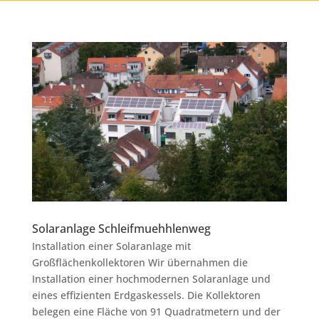
Solaranlage Schleifmuehhlenweg
Installation einer Solaranlage mit
Großflächenkollektoren Wir übernahmen die
Installation einer hochmodernen Solaranlage und
eines effizienten Erdgaskessels. Die Kollektoren
belegen eine Fläche von 91 Quadratmetern und der