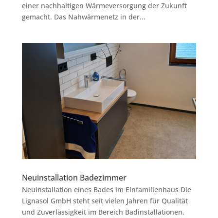
einer nachhaltigen Wärmeversorgung der Zukunft
gemacht. Das Nahwärmenetz in der...
Neuinstallation Badezimmer
Neuinstallation eines Bades im Einfamilienhaus Die
Lignasol GmbH steht seit vielen Jahren für Qualität
und Zuverlässigkeit im Bereich Badinstallationen.