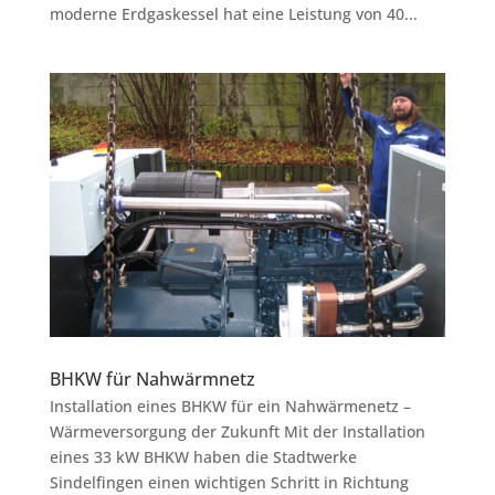
moderne Erdgaskessel hat eine Leistung von 40...
BHKW für Nahwärmnetz
Installation eines BHKW für ein Nahwärmenetz –
Wärmeversorgung der Zukunft Mit der Installation
eines 33 kW BHKW haben die Stadtwerke
Sindelfingen einen wichtigen Schritt in Richtung