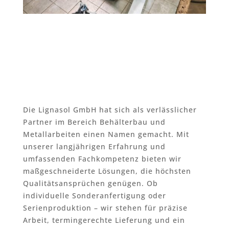
Die Lignasol GmbH hat sich als verlässlicher
Partner im Bereich Behälterbau und
Metallarbeiten einen Namen gemacht. Mit
unserer langjährigen Erfahrung und
umfassenden Fachkompetenz bieten wir
maßgeschneiderte Lösungen, die höchsten
Qualitätsansprüchen genügen. Ob
individuelle Sonderanfertigung oder
Serienproduktion – wir stehen für präzise
Arbeit, termingerechte Lieferung und ein