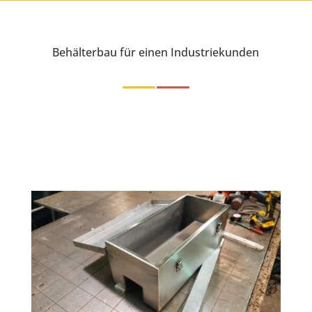
Behälterbau für einen Industriekunden