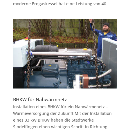
moderne Erdgaskessel hat eine Leistung von 40...
BHKW für Nahwärmnetz
Installation eines BHKW für ein Nahwärmenetz –
Wärmeversorgung der Zukunft Mit der Installation
eines 33 kW BHKW haben die Stadtwerke
Sindelfingen einen wichtigen Schritt in Richtung