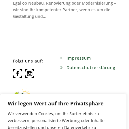
Egal ob Neubau, Renovierung oder Modernisierung –
wir sind Ihr kompetenter Partner, wenn es um die
Gestaltung und...
Impressum
Folgt uns auf:
Datenschutzerklärung
Wir legen Wert auf Ihre Privatsphäre
Wir verwenden Cookies, um Ihr Surferlebnis zu
verbessern, personalisierte Werbung oder Inhalte
bereitzustellen und unseren Datenverkehr zu