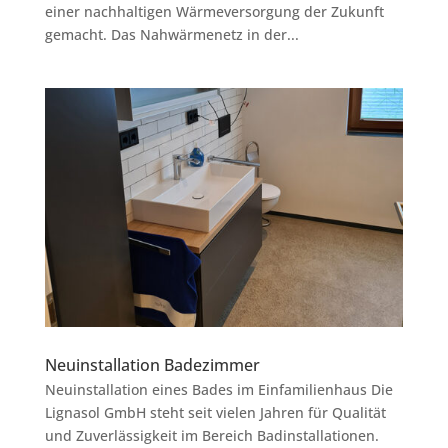
einer nachhaltigen Wärmeversorgung der Zukunft
gemacht. Das Nahwärmenetz in der...
Neuinstallation Badezimmer
Neuinstallation eines Bades im Einfamilienhaus Die
Lignasol GmbH steht seit vielen Jahren für Qualität
und Zuverlässigkeit im Bereich Badinstallationen.