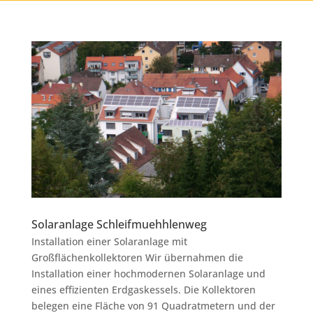
Solaranlage Schleifmuehhlenweg
Installation einer Solaranlage mit
Großflächenkollektoren Wir übernahmen die
Installation einer hochmodernen Solaranlage und
eines effizienten Erdgaskessels. Die Kollektoren
belegen eine Fläche von 91 Quadratmetern und der