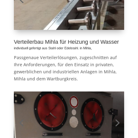
Verteilerbau Mihla für Heizung und Wasser
individuell gefertigt aus Stahl oder Edelstahl. in Mihla,
Passgenaue Verteilerlösungen, zugeschnitten auf
Ihre Anforderungen, für den Einsatz in privaten,
gewerblichen und industriellen Anlagen in Mihla,
Mihla und dem Wartburgkreis.