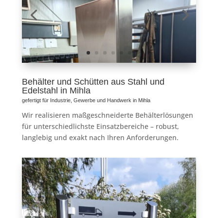
Behälter und Schütten aus Stahl und
Edelstahl in Mihla
gefertigt für Industrie, Gewerbe und Handwerk in Mihla
Wir realisieren maßgeschneiderte Behälterlösungen
für unterschiedlichste Einsatzbereiche – robust,
langlebig und exakt nach Ihren Anforderungen.