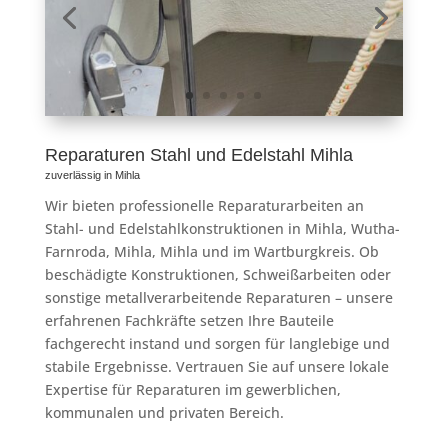
Reparaturen Stahl und Edelstahl Mihla
zuverlässig in Mihla
Wir bieten professionelle Reparaturarbeiten an
Stahl- und Edelstahlkonstruktionen in Mihla, Wutha-
Farnroda, Mihla, Mihla und im Wartburgkreis. Ob
beschädigte Konstruktionen, Schweißarbeiten oder
sonstige metallverarbeitende Reparaturen – unsere
erfahrenen Fachkräfte setzen Ihre Bauteile
fachgerecht instand und sorgen für langlebige und
stabile Ergebnisse. Vertrauen Sie auf unsere lokale
Expertise für Reparaturen im gewerblichen,
kommunalen und privaten Bereich.