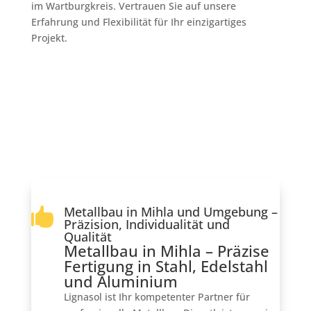
im Wartburgkreis. Vertrauen Sie auf unsere
Erfahrung und Flexibilität für Ihr einzigartiges
Projekt.
Metallbau in Mihla und Umgebung –

Präzision, Individualität und
Qualität
Metallbau in Mihla – Präzise
Fertigung in Stahl, Edelstahl
und Aluminium
Lignasol ist Ihr kompetenter Partner für