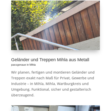
Geländer und Treppen Mihla aus Metall
passgenaue in Mihla
Wir planen, fertigen und montieren Geländer und
Treppen exakt nach Maß für Privat, Gewerbe und
Industrie – in Mihla, Mihla, Wartburgkreis und
Umgebung. Funktional, sicher und gestalterisch
überzeugend.