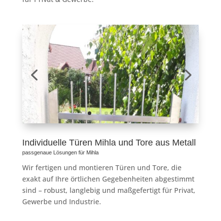
Individuelle Türen Mihla und Tore aus Metall
passgenaue Lösungen für Mihla
Wir fertigen und montieren Türen und Tore, die
exakt auf Ihre örtlichen Gegebenheiten abgestimmt
sind – robust, langlebig und maßgefertigt für Privat,
Gewerbe und Industrie.