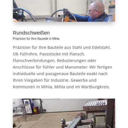
Rundschweißen
Präzision für Ihre Bauteile in Mihla
Präzision für Ihre Bauteile aus Stahl und Edelstahl.
Ob Füllrohre, Passstücke mit Flansch,
Flanschverbindungen, Reduzierungen oder
Anschlüsse für Fühler und Manometer: Wir fertigen
individuelle und passgenaue Bauteile exakt nach
Ihren Vorgaben für Industrie, Gewerbe und
Kommunen in Mihla, Mihla und im Wartburgkreis.