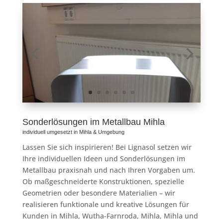
Sonderlösungen im Metallbau Mihla
individuell umgesetzt in Mihla & Umgebung
Lassen Sie sich inspirieren! Bei Lignasol setzen wir
Ihre individuellen Ideen und Sonderlösungen im
Metallbau praxisnah und nach Ihren Vorgaben um.
Ob maßgeschneiderte Konstruktionen, spezielle
Geometrien oder besondere Materialien – wir
realisieren funktionale und kreative Lösungen für
Kunden in Mihla, Wutha-Farnroda, Mihla, Mihla und