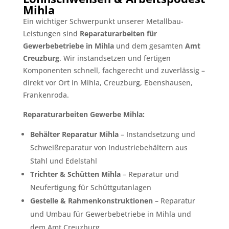
Mihla
Ein wichtiger Schwerpunkt unserer Metallbau-
Leistungen sind
Reparaturarbeiten für
Gewerbebetriebe in Mihla
und dem gesamten
Amt
Creuzburg
. Wir instandsetzen und fertigen
Komponenten schnell, fachgerecht und zuverlässig –
direkt vor Ort in Mihla, Creuzburg, Ebenshausen,
Frankenroda.
Reparaturarbeiten Gewerbe Mihla:
Behälter Reparatur Mihla
– Instandsetzung und
Schweißreparatur von Industriebehältern aus
Stahl und Edelstahl
Trichter & Schütten Mihla
– Reparatur und
Neufertigung für Schüttgutanlagen
Gestelle & Rahmenkonstruktionen
– Reparatur
und Umbau für Gewerbebetriebe in Mihla und
dem Amt Creuzburg