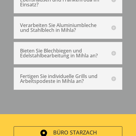
Einsatz?
Verarbeiten Sie Aluminiumbleche
und Stahlblech in Mihla?
Bieten Sie Blechbiegen und
Edelstahlbearbeitung in Mihla an?
Fertigen Sie individuelle Grills und
Arbeitspodeste in Mihla an?
BÜRO STARZACH