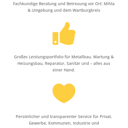
Fachkundige Beratung und Betreuung vor Ort: Mihla
& Umgebung und dem Wartburgkreis

Großes Leistungsportfolio für Metallbau, Wartung &
Heizungsbau, Reparatur, Sanitär und – alles aus
einer Hand.

Persönlicher und transparenter Service für Privat,
Gewerbe, Kommunen, Industrie und