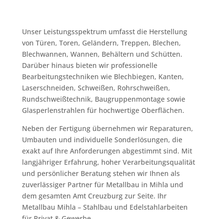
Unser Leistungsspektrum umfasst die Herstellung
von Türen, Toren, Geländern, Treppen, Blechen,
Blechwannen, Wannen, Behältern und Schütten.
Darüber hinaus bieten wir professionelle
Bearbeitungstechniken wie Blechbiegen, Kanten,
Laserschneiden, Schweißen, Rohrschweißen,
Rundschweißtechnik, Baugruppenmontage sowie
Glasperlenstrahlen für hochwertige Oberflächen.
Neben der Fertigung übernehmen wir Reparaturen,
Umbauten und individuelle Sonderlösungen, die
exakt auf Ihre Anforderungen abgestimmt sind. Mit
langjähriger Erfahrung, hoher Verarbeitungsqualität
und persönlicher Beratung stehen wir Ihnen als
zuverlässiger Partner für Metallbau in Mihla und
dem gesamten Amt Creuzburg zur Seite. Ihr
Metallbau Mihla – Stahlbau und Edelstahlarbeiten
für Privat & Gewerbe.