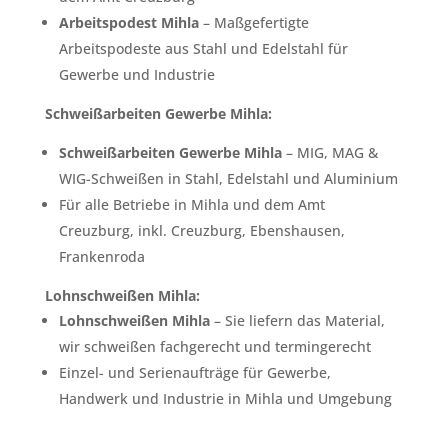
Arbeitspodest Mihla
– Maßgefertigte
Arbeitspodeste aus Stahl und Edelstahl für
Gewerbe und Industrie
Schweißarbeiten Gewerbe Mihla:
Schweißarbeiten Gewerbe Mihla
– MIG, MAG &
WIG-Schweißen in Stahl, Edelstahl und Aluminium
Für alle Betriebe in Mihla und dem Amt
Creuzburg, inkl. Creuzburg, Ebenshausen,
Frankenroda
Lohnschweißen Mihla:
Lohnschweißen Mihla
– Sie liefern das Material,
wir schweißen fachgerecht und termingerecht
Einzel- und Serienaufträge für Gewerbe,
Handwerk und Industrie in Mihla und Umgebung