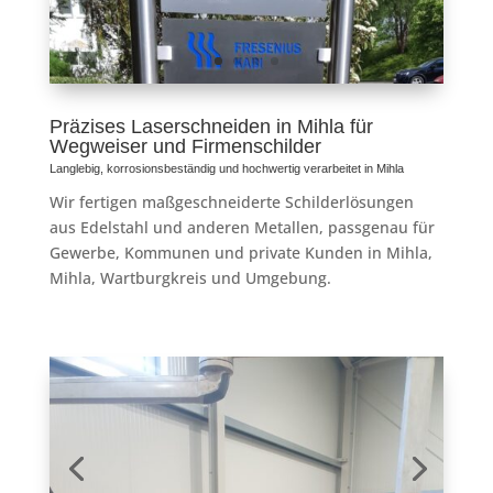
Präzises Laserschneiden in Mihla für
Wegweiser und Firmenschilder
Langlebig, korrosionsbeständig und hochwertig verarbeitet in Mihla
Wir fertigen maßgeschneiderte Schilderlösungen
aus Edelstahl und anderen Metallen, passgenau für
Gewerbe, Kommunen und private Kunden in Mihla,
Mihla, Wartburgkreis und Umgebung.