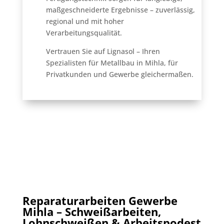
maßgeschneiderte Ergebnisse – zuverlässig,
regional und mit hoher
Verarbeitungsqualität.
Vertrauen Sie auf Lignasol – Ihren
Spezialisten für Metallbau in Mihla, für
Privatkunden und Gewerbe gleichermaßen.
Reparaturarbeiten Gewerbe
Mihla – Schweißarbeiten,
Lohnschweißen & Arbeitspodest