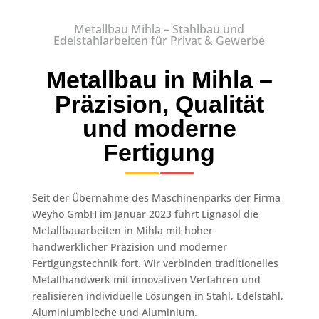
Metallbau Mihla – Stahlbau und
Edelstahlarbeiten für Privat & Gewerbe
Metallbau in Mihla –
Präzision, Qualität
und moderne
Fertigung
Seit der Übernahme des Maschinenparks der Firma
Weyho GmbH im Januar 2023 führt Lignasol die
Metallbauarbeiten in Mihla mit hoher
handwerklicher Präzision und moderner
Fertigungstechnik fort. Wir verbinden traditionelles
Metallhandwerk mit innovativen Verfahren und
realisieren individuelle Lösungen in Stahl, Edelstahl,
Aluminiumbleche und Aluminium.