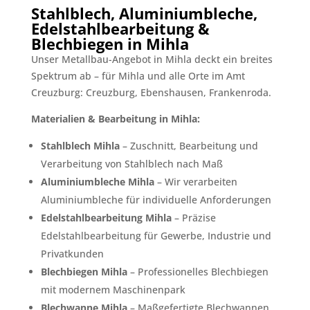
Stahlblech, Aluminiumbleche,
Edelstahlbearbeitung &
Blechbiegen in Mihla
Unser Metallbau-Angebot in Mihla deckt ein breites
Spektrum ab – für Mihla und alle Orte im Amt
Creuzburg: Creuzburg, Ebenshausen, Frankenroda.
Materialien & Bearbeitung in Mihla:
Stahlblech Mihla
– Zuschnitt, Bearbeitung und
Verarbeitung von Stahlblech nach Maß
Aluminiumbleche Mihla
– Wir verarbeiten
Aluminiumbleche für individuelle Anforderungen
Edelstahlbearbeitung Mihla
– Präzise
Edelstahlbearbeitung für Gewerbe, Industrie und
Privatkunden
Blechbiegen Mihla
– Professionelles Blechbiegen
mit modernem Maschinenpark
Blechwanne Mihla
– Maßgefertigte Blechwannen