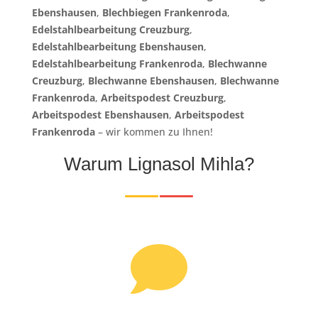
Ebenshausen
,
Blechbiegen Frankenroda
,
Edelstahlbearbeitung Creuzburg
,
Edelstahlbearbeitung Ebenshausen
,
Edelstahlbearbeitung Frankenroda
,
Blechwanne
Creuzburg
,
Blechwanne Ebenshausen
,
Blechwanne
Frankenroda
,
Arbeitspodest Creuzburg
,
Arbeitspodest Ebenshausen
,
Arbeitspodest
Frankenroda
– wir kommen zu Ihnen!
Warum Lignasol Mihla?
