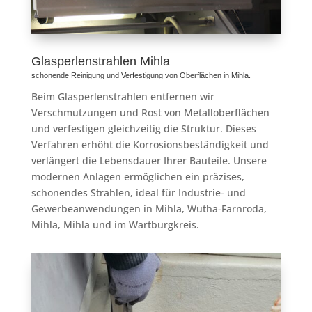
Glasperlenstrahlen Mihla
schonende Reinigung und Verfestigung von Oberflächen in Mihla.
Beim Glasperlenstrahlen entfernen wir
Verschmutzungen und Rost von Metalloberflächen
und verfestigen gleichzeitig die Struktur. Dieses
Verfahren erhöht die Korrosionsbeständigkeit und
verlängert die Lebensdauer Ihrer Bauteile. Unsere
modernen Anlagen ermöglichen ein präzises,
schonendes Strahlen, ideal für Industrie- und
Gewerbeanwendungen in Mihla, Wutha-Farnroda,
Mihla, Mihla und im Wartburgkreis.