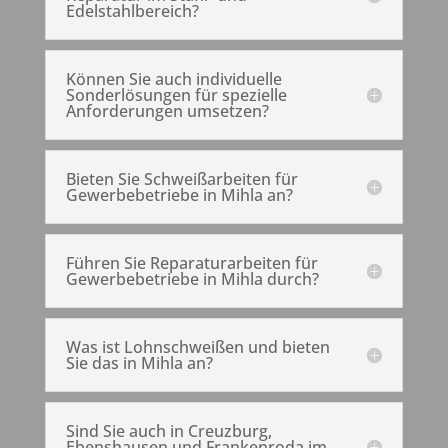
Edelstahlbereich?
Können Sie auch individuelle
Sonderlösungen für spezielle
Anforderungen umsetzen?
Bieten Sie Schweißarbeiten für
Gewerbebetriebe in Mihla an?
Führen Sie Reparaturarbeiten für
Gewerbebetriebe in Mihla durch?
Was ist Lohnschweißen und bieten
Sie das in Mihla an?
Sind Sie auch in Creuzburg,
Ebenshausen und Frankenroda im