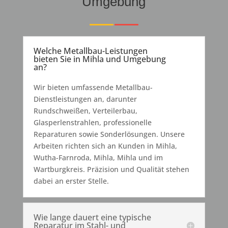
Umgebung
Welche Metallbau-Leistungen
bieten Sie in Mihla und Umgebung
an?
Wir bieten umfassende Metallbau-
Dienstleistungen an, darunter
Rundschweißen, Verteilerbau,
Glasperlenstrahlen, professionelle
Reparaturen sowie Sonderlösungen. Unsere
Arbeiten richten sich an Kunden in Mihla,
Wutha-Farnroda, Mihla, Mihla und im
Wartburgkreis. Präzision und Qualität stehen
dabei an erster Stelle.
Wie lange dauert eine typische
Reparatur im Stahl- und