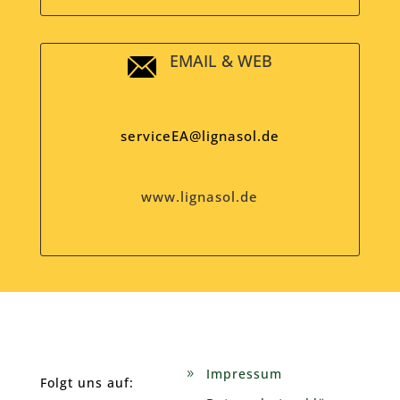
EMAIL & WEB
serviceEA@lignasol.de
www.lignasol.de
Impressum
Folgt uns auf: