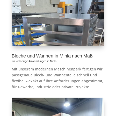
Bleche und Wannen in Mihla nach Maß
für vielseitige Anwendungen in Mihla
Mit unserem modernen Maschinenpark fertigen wir
passgenaue Blech- und Wannenteile schnell und
flexibel – exakt auf ihre Anforderungen abgestimmt,
für Gewerbe, Industrie oder private Projekte.