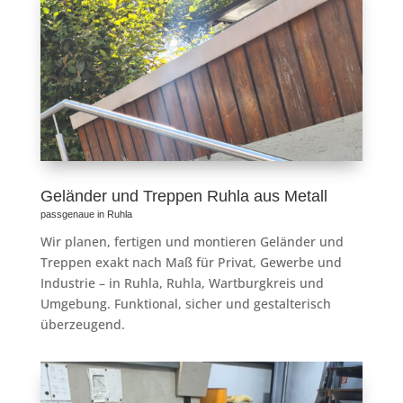
Geländer und Treppen Ruhla aus Metall
passgenaue in Ruhla
Wir planen, fertigen und montieren Geländer und
Treppen exakt nach Maß für Privat, Gewerbe und
Industrie – in Ruhla, Ruhla, Wartburgkreis und
Umgebung. Funktional, sicher und gestalterisch
überzeugend.