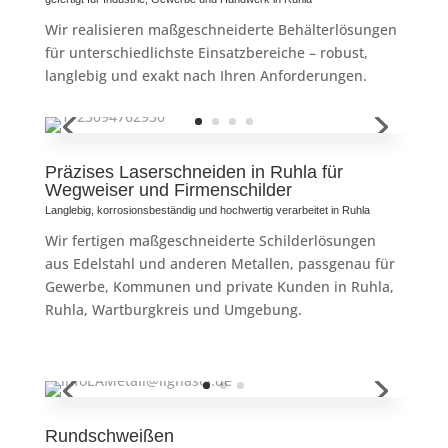
Wir realisieren maßgeschneiderte Behälterlösungen
für unterschiedlichste Einsatzbereiche – robust,
langlebig und exakt nach Ihren Anforderungen.
Präzises Laserschneiden in Ruhla für
Wegweiser und Firmenschilder
Langlebig, korrosionsbeständig und hochwertig verarbeitet in Ruhla
Wir fertigen maßgeschneiderte Schilderlösungen
aus Edelstahl und anderen Metallen, passgenau für
Gewerbe, Kommunen und private Kunden in Ruhla,
Ruhla, Wartburgkreis und Umgebung.
Rundschweißen