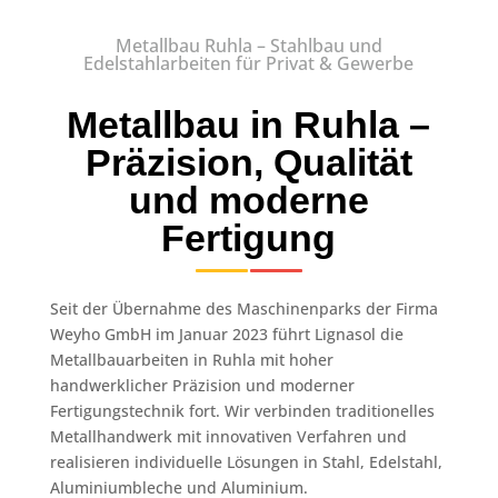
Metallbau Ruhla – Stahlbau und
Edelstahlarbeiten für Privat & Gewerbe
Metallbau in Ruhla –
Präzision, Qualität
und moderne
Fertigung
Seit der Übernahme des Maschinenparks der Firma
Weyho GmbH im Januar 2023 führt Lignasol die
Metallbauarbeiten in Ruhla mit hoher
handwerklicher Präzision und moderner
Fertigungstechnik fort. Wir verbinden traditionelles
Metallhandwerk mit innovativen Verfahren und
realisieren individuelle Lösungen in Stahl, Edelstahl,
Aluminiumbleche und Aluminium.