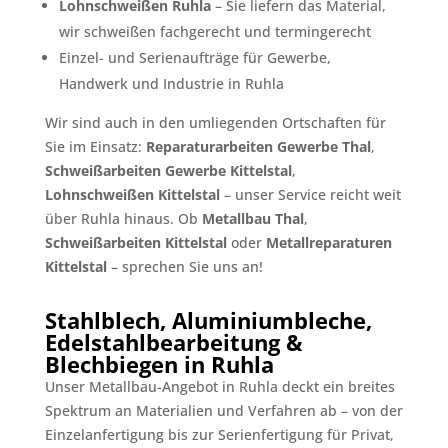
Lohnschweißen Ruhla
– Sie liefern das Material,
wir schweißen fachgerecht und termingerecht
Einzel- und Serienaufträge für Gewerbe,
Handwerk und Industrie in Ruhla
Wir sind auch in den umliegenden Ortschaften für
Sie im Einsatz:
Reparaturarbeiten Gewerbe Thal
,
Schweißarbeiten Gewerbe Kittelstal
,
Lohnschweißen Kittelstal
– unser Service reicht weit
über Ruhla hinaus. Ob
Metallbau Thal
,
Schweißarbeiten Kittelstal
oder
Metallreparaturen
Kittelstal
– sprechen Sie uns an!
Stahlblech, Aluminiumbleche,
Edelstahlbearbeitung &
Blechbiegen in Ruhla
Unser Metallbau-Angebot in Ruhla deckt ein breites
Spektrum an Materialien und Verfahren ab – von der
Einzelanfertigung bis zur Serienfertigung für Privat,