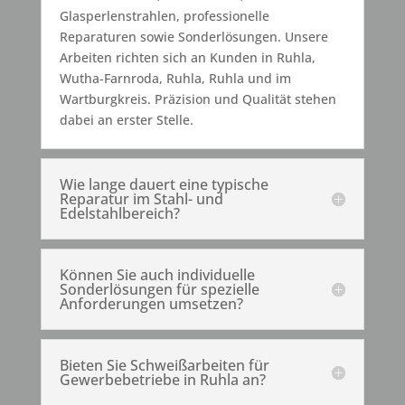
Glasperlenstrahlen, professionelle
Reparaturen sowie Sonderlösungen. Unsere
Arbeiten richten sich an Kunden in Ruhla,
Wutha-Farnroda, Ruhla, Ruhla und im
Wartburgkreis. Präzision und Qualität stehen
dabei an erster Stelle.
Wie lange dauert eine typische
Reparatur im Stahl- und
Edelstahlbereich?
Können Sie auch individuelle
Sonderlösungen für spezielle
Anforderungen umsetzen?
Bieten Sie Schweißarbeiten für
Gewerbebetriebe in Ruhla an?