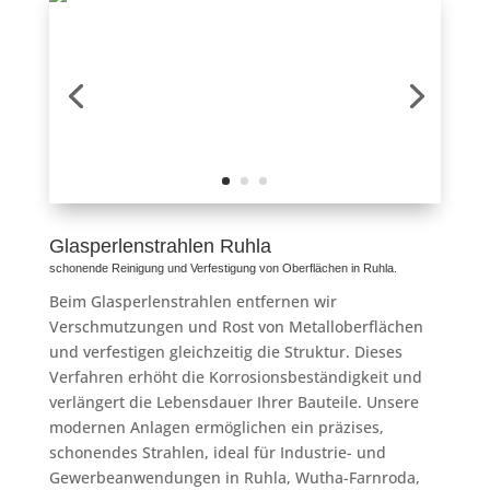
Glasperlenstrahlen Ruhla
schonende Reinigung und Verfestigung von Oberflächen in Ruhla.
Beim Glasperlenstrahlen entfernen wir
Verschmutzungen und Rost von Metalloberflächen
und verfestigen gleichzeitig die Struktur. Dieses
Verfahren erhöht die Korrosionsbeständigkeit und
verlängert die Lebensdauer Ihrer Bauteile. Unsere
modernen Anlagen ermöglichen ein präzises,
schonendes Strahlen, ideal für Industrie- und
Gewerbeanwendungen in Ruhla, Wutha-Farnroda,