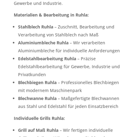
Gewerbe und Industrie.
Materialien & Bearbeitung in Ruhla:
Stahlblech Ruhla
– Zuschnitt, Bearbeitung und
Verarbeitung von Stahlblech nach Maß
Aluminiumbleche Ruhla
– Wir verarbeiten
Aluminiumbleche für individuelle Anforderungen
Edelstahlbearbeitung Ruhla
– Präzise
Edelstahlbearbeitung für Gewerbe, Industrie und
Privatkunden
Blechbiegen Ruhla
– Professionelles Blechbiegen
mit modernem Maschinenpark
Blechwanne Ruhla
– Maßgefertigte Blechwannen
aus Stahl und Edelstahl für jeden Einsatzbereich
Individuelle Grills Ruhla:
Grill auf Maß Ruhla
– Wir fertigen individuelle