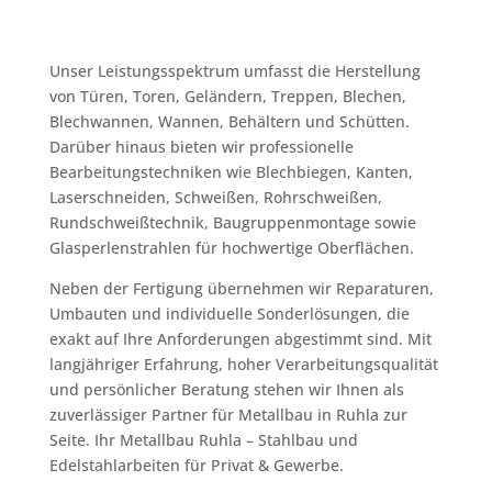
Unser Leistungsspektrum umfasst die Herstellung
von Türen, Toren, Geländern, Treppen, Blechen,
Blechwannen, Wannen, Behältern und Schütten.
Darüber hinaus bieten wir professionelle
Bearbeitungstechniken wie Blechbiegen, Kanten,
Laserschneiden, Schweißen, Rohrschweißen,
Rundschweißtechnik, Baugruppenmontage sowie
Glasperlenstrahlen für hochwertige Oberflächen.
Neben der Fertigung übernehmen wir Reparaturen,
Umbauten und individuelle Sonderlösungen, die
exakt auf Ihre Anforderungen abgestimmt sind. Mit
langjähriger Erfahrung, hoher Verarbeitungsqualität
und persönlicher Beratung stehen wir Ihnen als
zuverlässiger Partner für Metallbau in Ruhla zur
Seite. Ihr Metallbau Ruhla – Stahlbau und
Edelstahlarbeiten für Privat & Gewerbe.