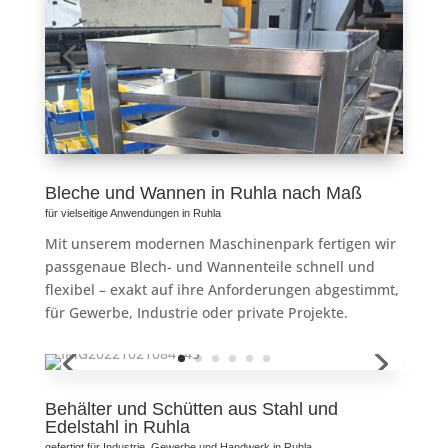
Bleche und Wannen in Ruhla nach Maß
für vielseitige Anwendungen in Ruhla
Mit unserem modernen Maschinenpark fertigen wir
passgenaue Blech- und Wannenteile schnell und
flexibel – exakt auf ihre Anforderungen abgestimmt,
für Gewerbe, Industrie oder private Projekte.
Behälter und Schütten aus Stahl und
Edelstahl in Ruhla
gefertigt für Industrie, Gewerbe und Handwerk in Ruhla