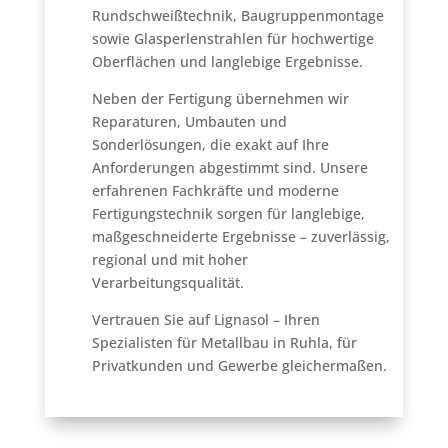
Rundschweißtechnik, Baugruppenmontage
sowie Glasperlenstrahlen für hochwertige
Oberflächen und langlebige Ergebnisse.
Neben der Fertigung übernehmen wir
Reparaturen, Umbauten und
Sonderlösungen, die exakt auf Ihre
Anforderungen abgestimmt sind. Unsere
erfahrenen Fachkräfte und moderne
Fertigungstechnik sorgen für langlebige,
maßgeschneiderte Ergebnisse – zuverlässig,
regional und mit hoher
Verarbeitungsqualität.
Vertrauen Sie auf Lignasol – Ihren
Spezialisten für Metallbau in Ruhla, für
Privatkunden und Gewerbe gleichermaßen.