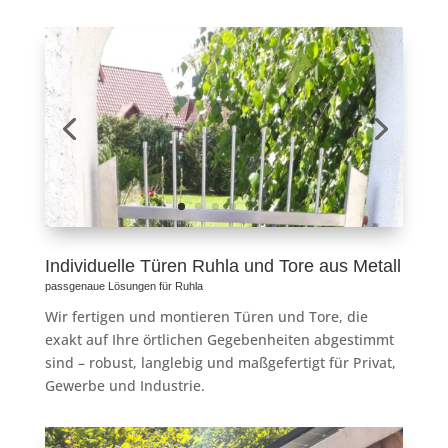
Individuelle Türen Ruhla und Tore aus Metall
passgenaue Lösungen für Ruhla
Wir fertigen und montieren Türen und Tore, die
exakt auf Ihre örtlichen Gegebenheiten abgestimmt
sind – robust, langlebig und maßgefertigt für Privat,
Gewerbe und Industrie.