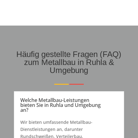
Häufig gestellte Fragen (FAQ)
zum Metallbau in Ruhla &
Umgebung
Welche Metallbau-Leistungen
bieten Sie in Ruhla und Umgebung
an?
Wir bieten umfassende Metallbau-
Dienstleistungen an, darunter
Rundschweißen, Verteilerbau,