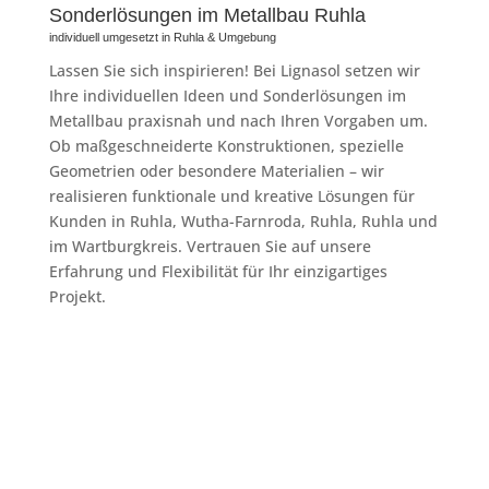
Sonderlösungen im Metallbau Ruhla
individuell umgesetzt in Ruhla & Umgebung
Lassen Sie sich inspirieren! Bei Lignasol setzen wir
Ihre individuellen Ideen und Sonderlösungen im
Metallbau praxisnah und nach Ihren Vorgaben um.
Ob maßgeschneiderte Konstruktionen, spezielle
Geometrien oder besondere Materialien – wir
realisieren funktionale und kreative Lösungen für
Kunden in Ruhla, Wutha-Farnroda, Ruhla, Ruhla und
im Wartburgkreis. Vertrauen Sie auf unsere
Erfahrung und Flexibilität für Ihr einzigartiges
Projekt.