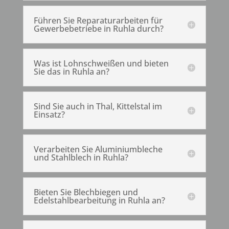
Führen Sie Reparaturarbeiten für
Gewerbebetriebe in Ruhla durch?
Was ist Lohnschweißen und bieten
Sie das in Ruhla an?
Sind Sie auch in Thal, Kittelstal im
Einsatz?
Verarbeiten Sie Aluminiumbleche
und Stahlblech in Ruhla?
Bieten Sie Blechbiegen und
Edelstahlbearbeitung in Ruhla an?