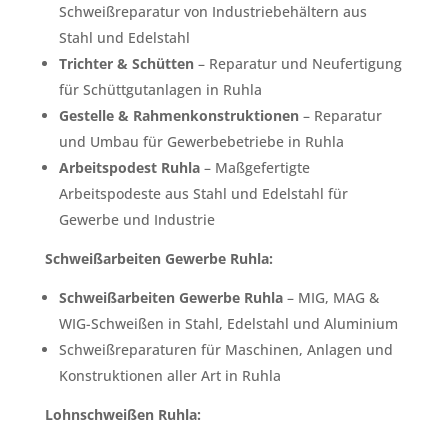
Schweißreparatur von Industriebehältern aus
Stahl und Edelstahl
Trichter & Schütten
– Reparatur und Neufertigung
für Schüttgutanlagen in Ruhla
Gestelle & Rahmenkonstruktionen
– Reparatur
und Umbau für Gewerbebetriebe in Ruhla
Arbeitspodest Ruhla
– Maßgefertigte
Arbeitspodeste aus Stahl und Edelstahl für
Gewerbe und Industrie
Schweißarbeiten Gewerbe Ruhla:
Schweißarbeiten Gewerbe Ruhla
– MIG, MAG &
WIG-Schweißen in Stahl, Edelstahl und Aluminium
Schweißreparaturen für Maschinen, Anlagen und
Konstruktionen aller Art in Ruhla
Lohnschweißen Ruhla: