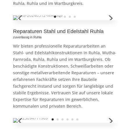
Ruhla, Ruhla und im Wartburgkreis.
Reparaturen Stahl und Edelstahl Ruhla
zuverlässig in Ruhla
Wir bieten professionelle Reparaturarbeiten an
Stahl- und Edelstahlkonstruktionen in Ruhla, Wutha-
Farnroda, Ruhla, Ruhla und im Wartburgkreis. Ob
beschädigte Konstruktionen, Schweißarbeiten oder
sonstige metallverarbeitende Reparaturen – unsere
erfahrenen Fachkräfte setzen Ihre Bauteile
fachgerecht instand und sorgen für langlebige und
stabile Ergebnisse. Vertrauen Sie auf unsere lokale
Expertise für Reparaturen im gewerblichen,
kommunalen und privaten Bereich.