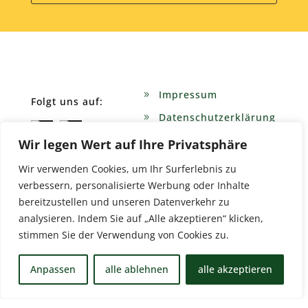
Impressum
Folgt uns auf:
Datenschutzerklärung
Wir legen Wert auf Ihre Privatsphäre
Wir verwenden Cookies, um Ihr Surferlebnis zu
verbessern, personalisierte Werbung oder Inhalte
bereitzustellen und unseren Datenverkehr zu
analysieren. Indem Sie auf „Alle akzeptieren“ klicken,
© All Rights Reserved I
www.frisch-
stimmen Sie der Verwendung von Cookies zu.
medien.de
Anpassen
alle ablehnen
alle akzeptieren