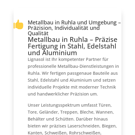
Metallbau in Ruhla und Umgebung –

Präzision, Individualität und
Qualität
Metallbau in Ruhla – Präzise
Fertigung in Stahl, Edelstahl
und Aluminium
Lignasol ist Ihr kompetenter Partner für
professionelle Metallbau-Dienstleistungen in
Ruhla. Wir fertigen passgenaue Bauteile aus
Stahl, Edelstahl und Aluminium und setzen
individuelle Projekte mit moderner Technik
und handwerklicher Präzision um.
Unser Leistungsspektrum umfasst Türen,
Tore, Geländer, Treppen, Bleche, Wannen,
Behälter und Schütten. Darüber hinaus
bieten wir präzises Laserschneiden, Biegen,
Kanten, Schweißen, Rohrschweißen,