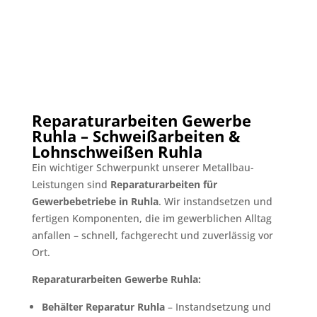
Reparaturarbeiten Gewerbe
Ruhla – Schweißarbeiten &
Lohnschweißen Ruhla
Ein wichtiger Schwerpunkt unserer Metallbau-
Leistungen sind
Reparaturarbeiten für
Gewerbebetriebe in Ruhla
. Wir instandsetzen und
fertigen Komponenten, die im gewerblichen Alltag
anfallen – schnell, fachgerecht und zuverlässig vor
Ort.
Reparaturarbeiten Gewerbe Ruhla:
Behälter Reparatur Ruhla
– Instandsetzung und