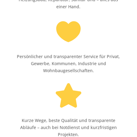
einer Hand.

Persönlicher und transparenter Service für Privat,
Gewerbe, Kommunen, Industrie und
Wohnbaugesellschaften.

Kurze Wege, beste Qualität und transparente
Abläufe – auch bei Notdienst und kurzfristigen
Projekten.