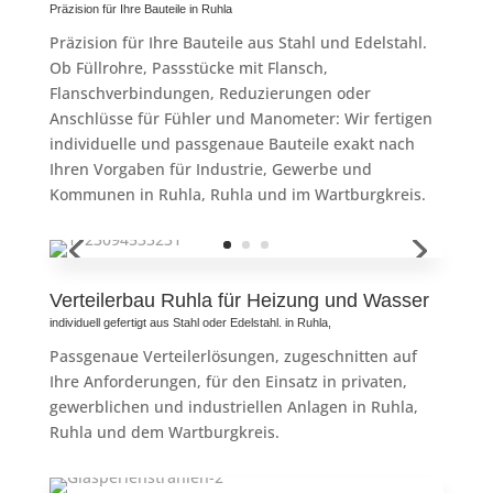
Präzision für Ihre Bauteile in Ruhla
Präzision für Ihre Bauteile aus Stahl und Edelstahl.
Ob Füllrohre, Passstücke mit Flansch,
Flanschverbindungen, Reduzierungen oder
Anschlüsse für Fühler und Manometer: Wir fertigen
individuelle und passgenaue Bauteile exakt nach
Ihren Vorgaben für Industrie, Gewerbe und
Kommunen in Ruhla, Ruhla und im Wartburgkreis.
Verteilerbau Ruhla für Heizung und Wasser
individuell gefertigt aus Stahl oder Edelstahl. in Ruhla,
Passgenaue Verteilerlösungen, zugeschnitten auf
Ihre Anforderungen, für den Einsatz in privaten,
gewerblichen und industriellen Anlagen in Ruhla,
Ruhla und dem Wartburgkreis.